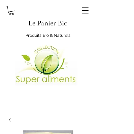
Le Panier Bio
Produits Bio & Naturels