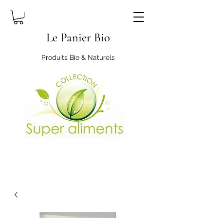
Le Panier Bio
Produits Bio & Naturels