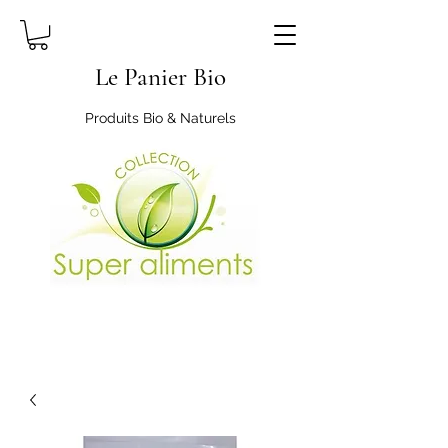
Le Panier Bio
Produits Bio & Naturels